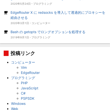
2020年5月24日
プログラミング
EdgeRouter X に redsocks を導入して透過的にプロキシーを
経由させる
2020年3月1日
コンピューター
Bash の getopts でロングオプションを処理する
2019年9月1日
プログラミング
投稿リンク
コンピューター
Vim
EdgeRouter
プログラミング
PHP
JavaScript
C#
PSPSDK
Windows
Web