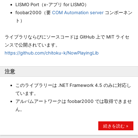
LISMO Port（x-アプリ for LISMO）
foobar2000（要
COM Automation server
コンポーネン
ト）
ライブラリならびにソースコードは GitHub 上で MIT ライセ
ンスで公開されています。
https://github.com/chitoku-k/NowPlayingLib
注意
このライブラリーは .NET Framework 4.5 のみに対応し
ています。
アルバムアートワークは foobar2000 では取得できませ
ん。
続きを読む »