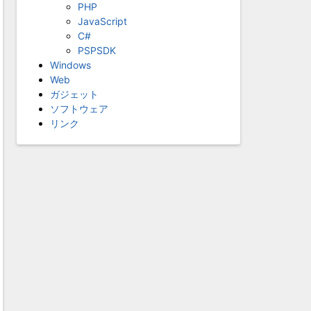
PHP
JavaScript
C#
PSPSDK
Windows
Web
ガジェット
ソフトウェア
リンク