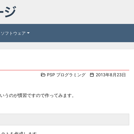
ソフトウェア
PSP プログラミング
2013年8月23日
いうのが慣習ですので作ってみます。