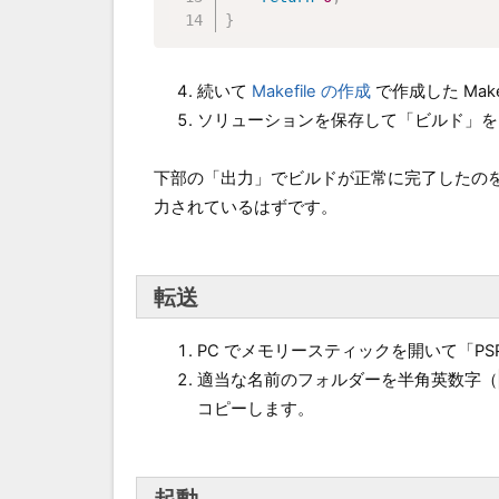
}
続いて
Makefile の作成
で作成した Mak
ソリューションを保存して「ビルド」を
下部の「出力」でビルドが正常に完了したの
力されているはずです。
転送
PC でメモリースティックを開いて「PS
適当な名前のフォルダーを半角英数字（
コピーします。
起動