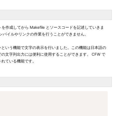
を作成してから Makefile とソースコードを記述していきま
いとコンパイルやリンクの作業を行うことができません。
ンという機能で文字の表示を行いました。この機能は日本語の
の文字列出力には便利に使用することができます。 CFW で
されている機能です。