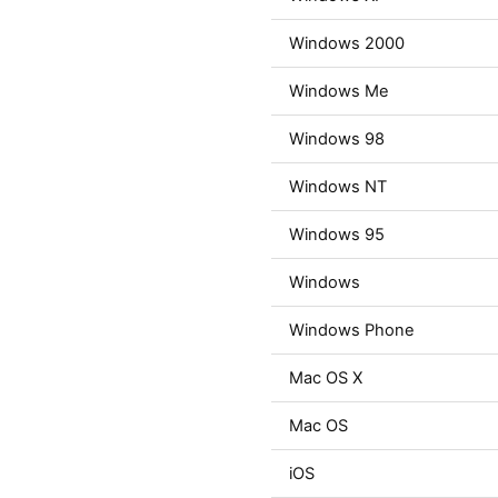
Windows 2000
Windows Me
Windows 98
Windows NT
Windows 95
Windows
Windows Phone
Mac OS X
Mac OS
iOS