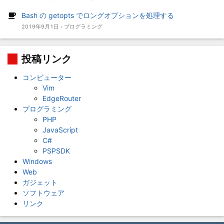
Bash の getopts でロングオプションを処理する
2019年9月1日
プログラミング
投稿リンク
コンピューター
Vim
EdgeRouter
プログラミング
PHP
JavaScript
C#
PSPSDK
Windows
Web
ガジェット
ソフトウェア
リンク