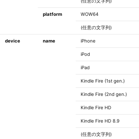
(任意の文字列)
platform
WOW64
(任意の文字列)
device
name
iPhone
iPod
iPad
Kindle Fire (1st gen.)
Kindle Fire (2nd gen.)
Kindle Fire HD
Kindle Fire HD 8.9
(任意の文字列)