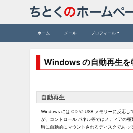
ホーム
メール
プロフィール
Windows の自動再
自動再生
Windows には CD や USB メモリー
が、コントロール パネル等ではメディアの
時に自動的にマウントされるディスクであって