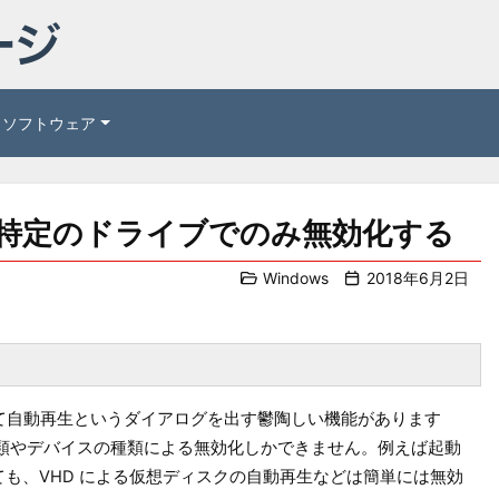
ソフトウェア
生を特定のドライブでのみ無効化する
Windows
2018年6月2日
に反応して自動再生というダイアログを出す鬱陶しい機能があります
種類やデバイスの種類による無効化しかできません。例えば起動
も、VHD による仮想ディスクの自動再生などは簡単には無効