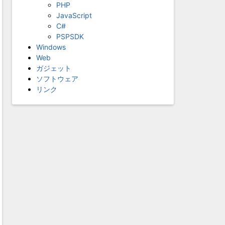
PHP
JavaScript
C#
PSPSDK
Windows
Web
ガジェット
ソフトウェア
リンク