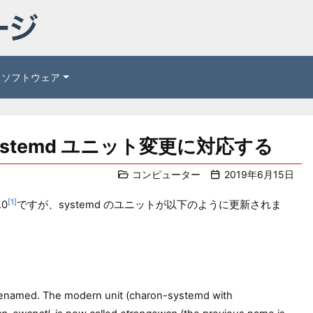
ソフトウェア
 の systemd ユニット変更に対応する
コンピューター
2019年6月15日
1
.0
ですが、systemd のユニットが以下のように更新されま
renamed. The modern unit (charon-systemd with