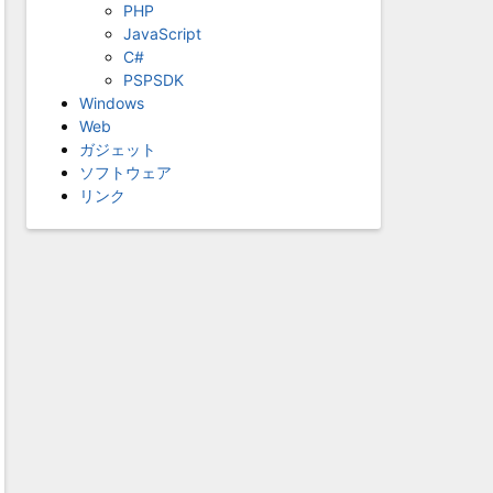
PHP
JavaScript
C#
HOSEN

PSPSDK
Windows
Web
ガジェット
ソフトウェア
リンク