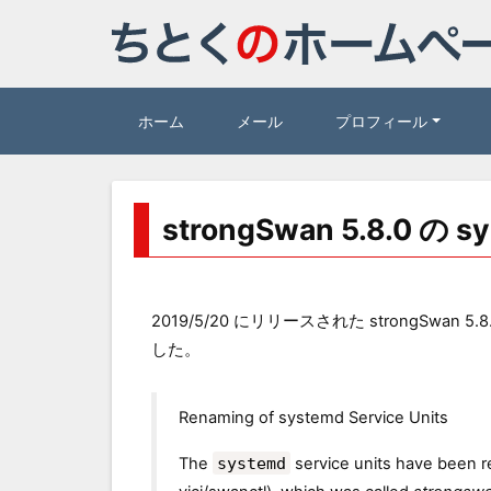
ホーム
メール
プロフィール
strongSwan 5.8.0
2019/5/20 にリリースされた strongSwan 5.8
した。
Renaming of systemd Service Units
The
systemd
service units have been 