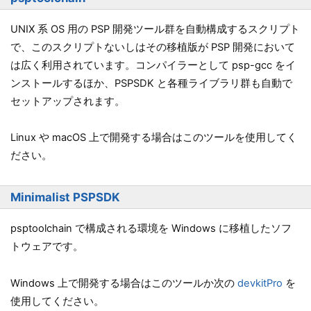
UNIX 系 OS 用の PSP 開発ツール群を自動構成するスクリプト
で、このスクリプトないしはその移植版が PSP 開発において
は広く利用されています。コンパイラーとして psp-gcc をイ
ンストールするほか、PSPSDK と各種ライブラリ群も自動で
セットアップされます。
Linux や macOS 上で開発する場合はこのツールを使用してく
ださい。
Minimalist PSPSDK
psptoolchain で構成される環境を Windows に移植したソフ
トウェアです。
Windows 上で開発する場合はこのツールか次の
devkitPro
を
使用してください。