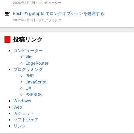
2020年3月1日
コンピューター
Bash の getopts でロングオプションを処理する
2019年9月1日
プログラミング
投稿リンク
コンピューター
Vim
EdgeRouter
プログラミング
PHP
JavaScript
C#
PSPSDK
Windows
Web
ガジェット
ソフトウェア
リンク