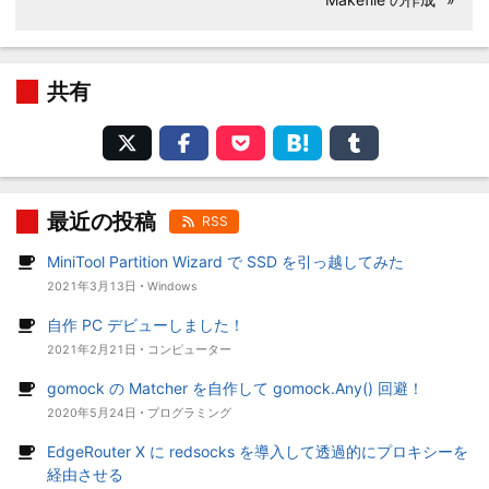
共有
最近の投稿
RSS
MiniTool Partition Wizard で SSD を引っ越してみた
2021年3月13日
Windows
自作 PC デビューしました！
2021年2月21日
コンピューター
gomock の Matcher を自作して gomock.Any() 回避！
2020年5月24日
プログラミング
EdgeRouter X に redsocks を導入して透過的にプロキシーを
経由させる