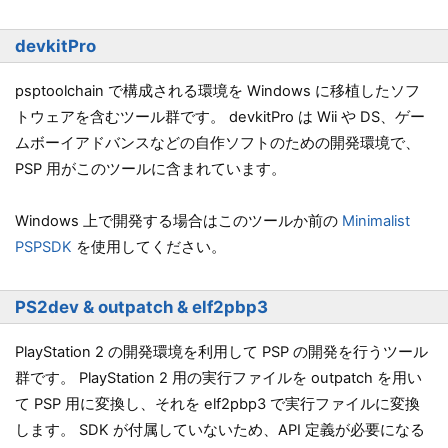
devkitPro
psptoolchain で構成される環境を Windows に移植したソフ
トウェアを含むツール群です。 devkitPro は Wii や DS、ゲー
ムボーイアドバンスなどの自作ソフトのための開発環境で、
PSP 用がこのツールに含まれています。
Windows 上で開発する場合はこのツールか前の
Minimalist
PSPSDK
を使用してください。
PS2dev & outpatch & elf2pbp3
PlayStation 2 の開発環境を利用して PSP の開発を行うツール
群です。 PlayStation 2 用の実行ファイルを outpatch を用い
て PSP 用に変換し、それを elf2pbp3 で実行ファイルに変換
します。 SDK が付属していないため、API 定義が必要になる