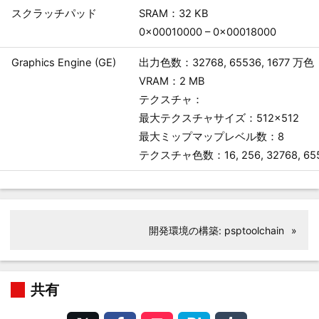
スクラッチパッド
SRAM：32 KB
0x00010000 – 0x00018000
Graphics Engine (GE)
出力色数：32768, 65536, 1677 万色
VRAM：2 MB
テクスチャ：
最大テクスチャサイズ：512×512
最大ミップマップレベル数：8
テクスチャ色数：16, 256, 32768, 655
開発環境の構築: psptoolchain
»
共有