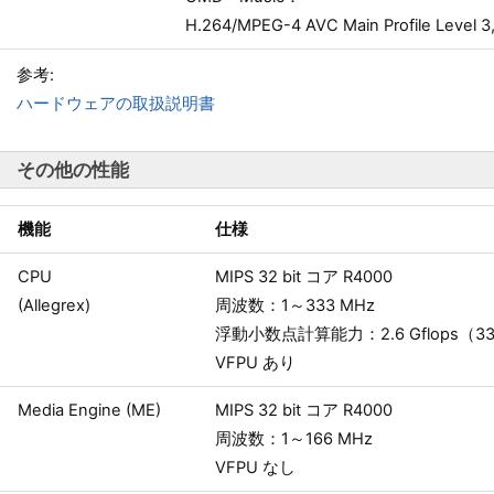
H.264/MPEG-4 AVC Main Profile Level 3
参考:
ハードウェアの取扱説明書
その他の性能
機能
仕様
CPU
MIPS 32 bit コア R4000
(Allegrex)
周波数：1～333 MHz
浮動小数点計算能力：2.6 Gflops（33
VFPU あり
Media Engine (ME)
MIPS 32 bit コア R4000
周波数：1～166 MHz
VFPU なし