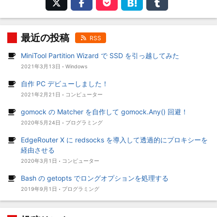
最近の投稿
RSS
MiniTool Partition Wizard で SSD を引っ越してみた
2021年3月13日
Windows
自作 PC デビューしました！
2021年2月21日
コンピューター
gomock の Matcher を自作して gomock.Any() 回避！
2020年5月24日
プログラミング
EdgeRouter X に redsocks を導入して透過的にプロキシーを
経由させる
2020年3月1日
コンピューター
Bash の getopts でロングオプションを処理する
2019年9月1日
プログラミング