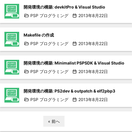
開発環境の構築: devkitPro & Visual Studio
PSP プログラミング
2013年8月22日
Makefile の作成
PSP プログラミング
2013年8月22日
開発環境の構築: Minimalist PSPSDK & Visual Studio
PSP プログラミング
2013年8月22日
開発環境の構築: PS2dev & outpatch & elf2pbp3
PSP プログラミング
2013年8月22日
« 前へ