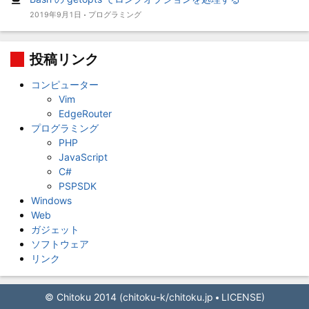
2019年9月1日
プログラミング
投稿リンク
コンピューター
Vim
EdgeRouter
プログラミング
PHP
JavaScript
C#
PSPSDK
Windows
Web
ガジェット
ソフトウェア
リンク
© Chitoku 2014 (
chitoku-k/chitoku.jp
LICENSE
)