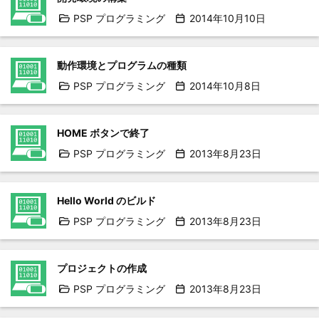
PSP プログラミング
2014年10月10日
動作環境とプログラムの種類
PSP プログラミング
2014年10月8日
HOME ボタンで終了
PSP プログラミング
2013年8月23日
Hello World のビルド
PSP プログラミング
2013年8月23日
プロジェクトの作成
PSP プログラミング
2013年8月23日